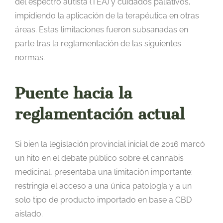
del espectro autista (TEA) y cuidados paliativos,
impidiendo la aplicación de la terapéutica en otras
áreas. Estas limitaciones fueron subsanadas en
parte tras la reglamentación de las siguientes
normas.
Puente hacia la
reglamentación actual
Si bien la legislación provincial inicial de 2016 marcó
un hito en el debate público sobre el cannabis
medicinal, presentaba una limitación importante:
restringía el acceso a una única patología y a un
solo tipo de producto importado en base a CBD
aislado.