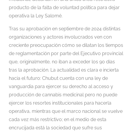
producto de la falta de voluntad política para dejar
operativa la Ley Salomé.
Tras su aprobación en septiembre de 2024 distintas
organizaciones y actores involucrados ven con
creciente preocupación cómo se dilatan los tiempos
de reglamentación por parte del Ejecutivo provincial
que, originalmente, no iban a exceder los 90 días
tras la aprobación. La actualidad es clara e incierta
hacia el futuro: Chubut cuenta con una ley de
vanguardia para ejercer su derecho al acceso y
producción de cannabis medicinal pero no puede
ejercer los resortes institucionales para hacerla
operativa, mientras que el marco nacional se vuelve
cada vez más restrictivo; en el medio de esta
encrucijada está la sociedad que sufre sus