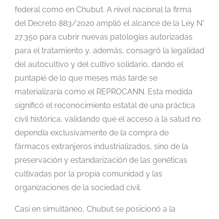
federal como en Chubut. A nivel nacional la firma
del Decreto 883/2020 amplió el alcance de la Ley N°
27.350 para cubrir nuevas patologías autorizadas
para el tratamiento y, además, consagró la legalidad
del autocultivo y del cultivo solidario, dando el
puntapié de lo que meses más tarde se
materializaría como el REPROCANN. Esta medida
significó el reconocimiento estatal de una práctica
civil histórica, validando que el acceso a la salud no
dependía exclusivamente de la compra de
fármacos extranjeros industrializados, sino de la
preservación y estandarización de las genéticas
cultivadas por la propia comunidad y las
organizaciones de la sociedad civil.
Casi en simultáneo, Chubut se posicionó a la