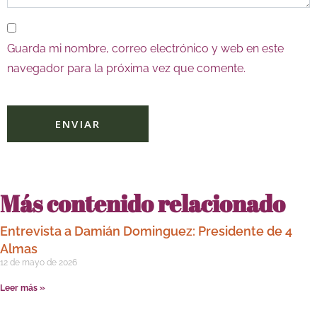
Guarda mi nombre, correo electrónico y web en este
navegador para la próxima vez que comente.
Más contenido relacionado
Entrevista a Damián Dominguez: Presidente de 4
Almas
12 de mayo de 2026
Leer más »