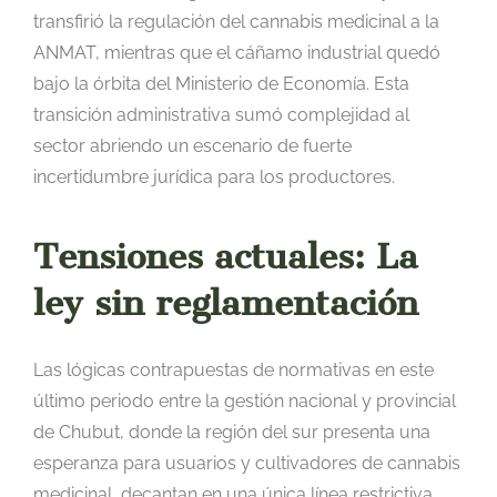
transfirió la regulación del cannabis medicinal a la
ANMAT, mientras que el cáñamo industrial quedó
bajo la órbita del Ministerio de Economía. Esta
transición administrativa sumó complejidad al
sector abriendo un escenario de fuerte
incertidumbre jurídica para los productores.
Tensiones actuales: La
ley sin reglamentación
Las lógicas contrapuestas de normativas en este
último periodo entre la gestión nacional y provincial
de Chubut, donde la región del sur presenta una
esperanza para usuarios y cultivadores de cannabis
medicinal, decantan en una única línea restrictiva