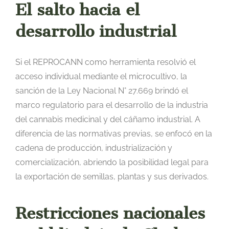
El salto hacia el
desarrollo industrial
Si el REPROCANN como herramienta resolvió el
acceso individual mediante el microcultivo, la
sanción de la Ley Nacional N° 27.669 brindó el
marco regulatorio para el desarrollo de la industria
del cannabis medicinal y del cáñamo industrial. A
diferencia de las normativas previas, se enfocó en la
cadena de producción, industrialización y
comercialización, abriendo la posibilidad legal para
la exportación de semillas, plantas y sus derivados.
Restricciones nacionales