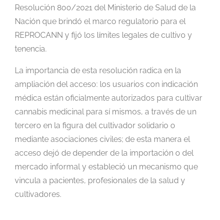
Resolución 800/2021 del Ministerio de Salud de la
Nación que brindó el marco regulatorio para el
REPROCANN y fijó los límites legales de cultivo y
tenencia.
La importancia de esta resolución radica en la
ampliación del acceso: los usuarios con indicación
médica están oficialmente autorizados para cultivar
cannabis medicinal para sí mismos, a través de un
tercero en la figura del cultivador solidario o
mediante asociaciones civiles; de esta manera el
acceso dejó de depender de la importación o del
mercado informal y estableció un mecanismo que
vincula a pacientes, profesionales de la salud y
cultivadores.