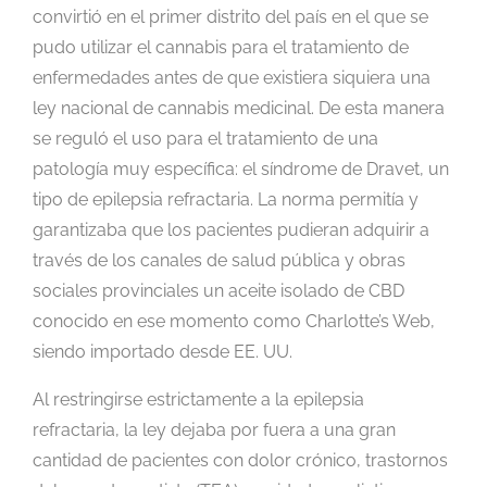
convirtió en el primer distrito del país en el que se
pudo utilizar el cannabis para el tratamiento de
enfermedades antes de que existiera siquiera una
ley nacional de cannabis medicinal. De esta manera
se reguló el uso para el tratamiento de una
patología muy específica: el síndrome de Dravet, un
tipo de epilepsia refractaria. La norma permitía y
garantizaba que los pacientes pudieran adquirir a
través de los canales de salud pública y obras
sociales provinciales un aceite isolado de CBD
conocido en ese momento como Charlotte’s Web,
siendo importado desde EE. UU.
Al restringirse estrictamente a la epilepsia
refractaria, la ley dejaba por fuera a una gran
cantidad de pacientes con dolor crónico, trastornos