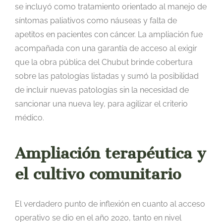
se incluyó como tratamiento orientado al manejo de
síntomas paliativos como náuseas y falta de
apetitos en pacientes con cáncer. La ampliación fue
acompañada con una garantía de acceso al exigir
que la obra pública del Chubut brinde cobertura
sobre las patologías listadas y sumó la posibilidad
de incluir nuevas patologías sin la necesidad de
sancionar una nueva ley, para agilizar el criterio
médico.
Ampliación terapéutica y
el cultivo comunitario
El verdadero punto de inflexión en cuanto al acceso
operativo se dio en el año 2020, tanto en nivel