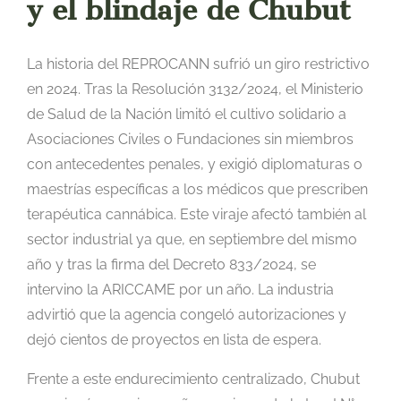
y el blindaje de Chubut
La historia del REPROCANN sufrió un giro restrictivo
en 2024. Tras la Resolución 3132/2024, el Ministerio
de Salud de la Nación limitó el cultivo solidario a
Asociaciones Civiles o Fundaciones sin miembros
con antecedentes penales, y exigió diplomaturas o
maestrías específicas a los médicos que prescriben
terapéutica cannábica. Este viraje afectó también al
sector industrial ya que, en septiembre del mismo
año y tras la firma del Decreto 833/2024, se
intervino la ARICCAME por un año. La industria
advirtió que la agencia congeló autorizaciones y
dejó cientos de proyectos en lista de espera.
Frente a este endurecimiento centralizado, Chubut