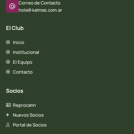
Correo de Contacto
hola@4almas.com.ar
El Club
Inicio
Institucional
El Equipo
Contacto
Socios
Reprocann
Nuevos Socios
Portal de Socios