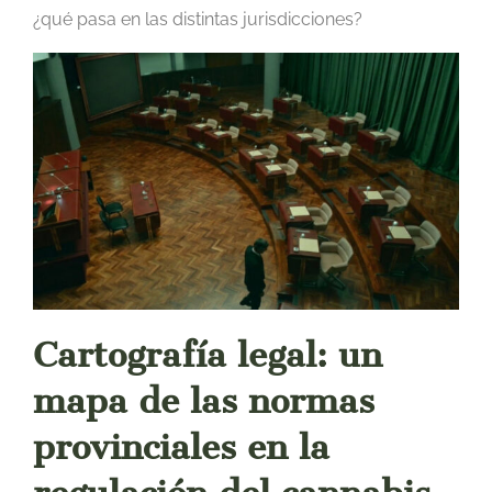
¿qué pasa en las distintas jurisdicciones?
Cartografía legal: un
mapa de las normas
provinciales en la