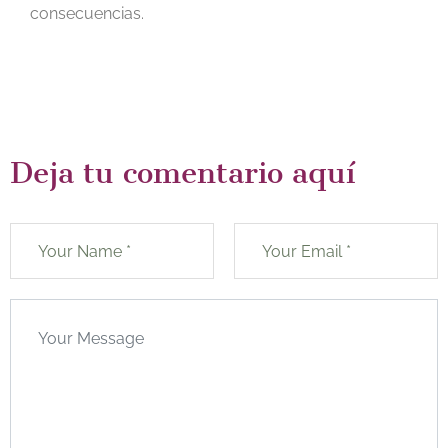
consecuencias.
Deja tu comentario aquí