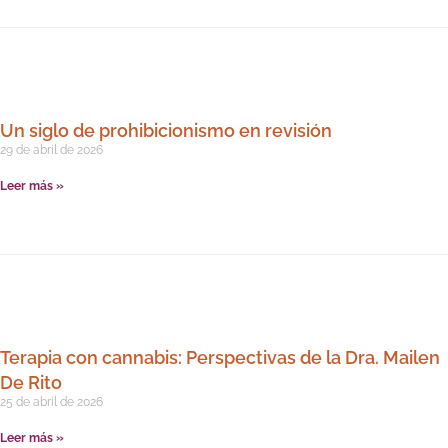
Un siglo de prohibicionismo en revisión
29 de abril de 2026
Leer más »
Terapia con cannabis: Perspectivas de la Dra. Mailen
De Rito
25 de abril de 2026
Leer más »