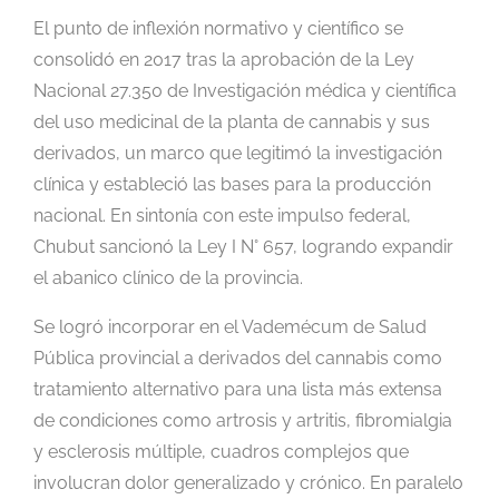
El punto de inflexión normativo y científico se
consolidó en 2017 tras la aprobación de la Ley
Nacional 27.350 de Investigación médica y científica
del uso medicinal de la planta de cannabis y sus
derivados, un marco que legitimó la investigación
clínica y estableció las bases para la producción
nacional. En sintonía con este impulso federal,
Chubut sancionó la Ley I N° 657, logrando expandir
el abanico clínico de la provincia.
Se logró incorporar en el Vademécum de Salud
Pública provincial a derivados del cannabis como
tratamiento alternativo para una lista más extensa
de condiciones como artrosis y artritis, fibromialgia
y esclerosis múltiple, cuadros complejos que
involucran dolor generalizado y crónico. En paralelo