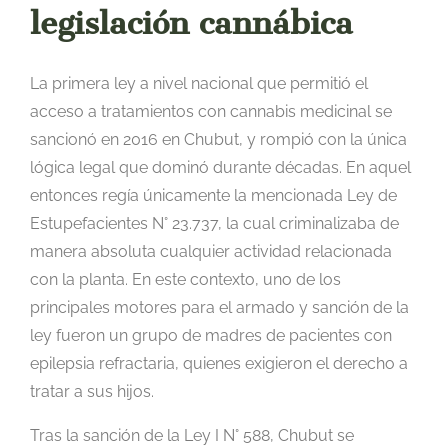
legislación cannábica
La primera ley a nivel nacional que permitió el
acceso a tratamientos con cannabis medicinal se
sancionó en 2016 en Chubut, y rompió con la única
lógica legal que dominó durante décadas. En aquel
entonces regía únicamente la mencionada Ley de
Estupefacientes N° 23.737, la cual criminalizaba de
manera absoluta cualquier actividad relacionada
con la planta. En este contexto, uno de los
principales motores para el armado y sanción de la
ley fueron un grupo de madres de pacientes con
epilepsia refractaria, quienes exigieron el derecho a
tratar a sus hijos.
Tras la sanción de la Ley I N° 588, Chubut se