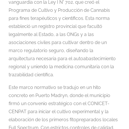
vanguardia con la Ley I N° 702, que creó el
Programa de Cultivo y Producción de Cannabis
para fines terapéuticos y científicos. Esta norma
estableció un registro provincial que facultó
legalmente al Estado, a las ONGs y a las
asociaciones civiles para cultivar dentro de un
marco regulatorio seguro, diseñando la
arquitectura necesaria para el autoabastecimiento
regional y uniendo la medicina comunitaria con la
trazabilidad científica.
Este marco normativo se tradujo en un hito
concreto en Puerto Madryn, donde el municipio
firmó un convenio estratégico con el CONICET-
CENPAT para iniciar el cultivo experimental y la
elaboración de los primeros fitopreparados locales
Full Spectrum. Con estrictos controles de calidad,