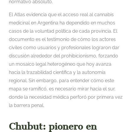
normativo absoluto.
El Atlas evidencia que el acceso real al cannabis
medicinal en Argentina ha dependido en muchos
casos de la voluntad política de cada provincia. El
documento es el testimonio de cómo los actores
civiles como usuarios y profesionales lograron dar
discusión alrededor del prohibicionismo, forzando
un mosaico legal heterogéneo que hoy avanza
hacia la trazabilidad científica y la autonomía
regional. Sin embargo, para entender cómo este
mapa se ramificó, es necesario mirar hacia el sur,
donde la necesidad médica perforó por primera vez
la barrera penal.
Chubut: pionero en