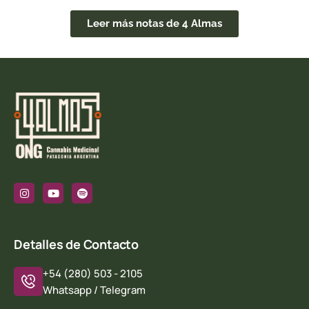
Leer más notas de 4 Almas
Detalles de Contacto
+54 (280) 503 - 2105
Whatsapp / Telegram