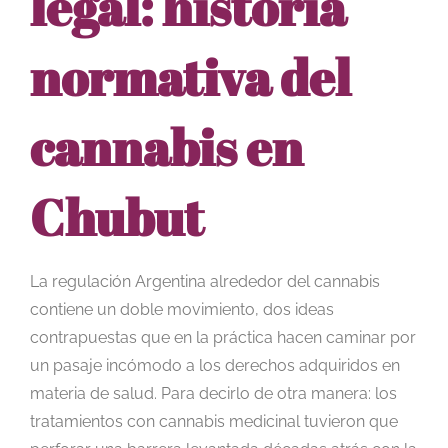
legal: historia
normativa del
cannabis en
Chubut
La regulación Argentina alrededor del cannabis
contiene un doble movimiento, dos ideas
contrapuestas que en la práctica hacen caminar por
un pasaje incómodo a los derechos adquiridos en
materia de salud. Para decirlo de otra manera: los
tratamientos con cannabis medicinal tuvieron que