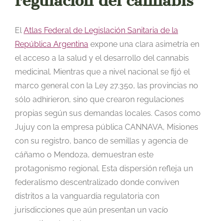
regulación del cannabis
El
Atlas Federal de Legislación Sanitaria de la
República Argentina
expone una clara asimetría en
el acceso a la salud y el desarrollo del cannabis
medicinal. Mientras que a nivel nacional se fijó el
marco general con la Ley 27.350, las provincias no
sólo adhirieron, sino que crearon regulaciones
propias según sus demandas locales. Casos como
Jujuy con la empresa pública CANNAVA, Misiones
con su registro, banco de semillas y agencia de
cáñamo o Mendoza, demuestran este
protagonismo regional. Esta dispersión refleja un
federalismo descentralizado donde conviven
distritos a la vanguardia regulatoria con
jurisdicciones que aún presentan un vacío