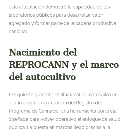
esta articulación demostró la capacidad de los
laboratorios públicos para desarrollar valor
agregado y formar parte de la cadena productiva
nacional.
Nacimiento del
REPROCANN y el marco
del autocultivo
El siguiente gran hito institucional se materializó en
el año 2021 con la creación del Registro del
Programa de Cannabis, una herramienta concreta
diseñada para volver operativo el enfoque de salud
pública. La puesta en marcha llegó gracias a la