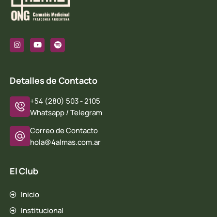
Detalles de Contacto
+54 (280) 503 - 2105
Whatsapp / Telegram
Correo de Contacto
hola@4almas.com.ar
El Club
Inicio
Institucional