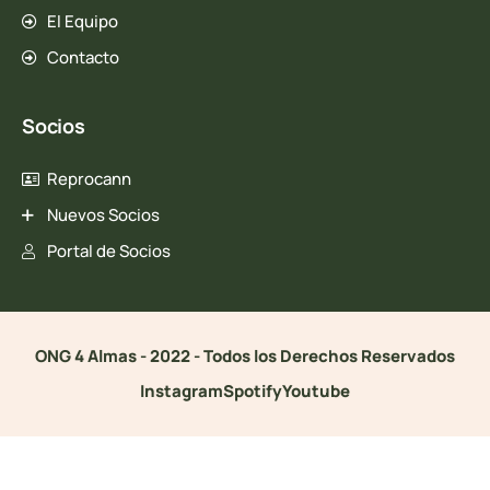
El Equipo
Contacto
Socios
Reprocann
Nuevos Socios
Portal de Socios
ONG 4 Almas - 2022 - Todos los Derechos Reservados
Instagram
Spotify
Youtube