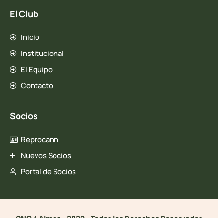
El Club
Inicio
Institucional
El Equipo
Contacto
Socios
Reprocann
Nuevos Socios
Portal de Socios