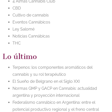
4 Almas Cannabis Club
CBD
Cultivo de cannabis
Eventos Cannábicos
Ley Salomé
Noticias Cannábicas
THC
Lo último
Terpenos: los componentes aromáticos del
cannabis y su rol terapéutico
El Sueño de Belgrano en el Siglo XXI
Normas GMP y GACP en Cannabis: actualidad
argentina y proyección internacional
Federalismo cannábico en Argentina: entre el
potencial productivo regional y el freno central