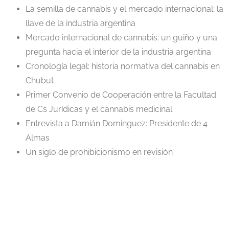
La semilla de cannabis y el mercado internacional: la
llave de la industria argentina
Mercado internacional de cannabis: un guiño y una
pregunta hacia el interior de la industria argentina
Cronología legal: historia normativa del cannabis en
Chubut
Primer Convenio de Cooperación entre la Facultad
de Cs Jurídicas y el cannabis medicinal
Entrevista a Damián Dominguez: Presidente de 4
Almas
Un siglo de prohibicionismo en revisión