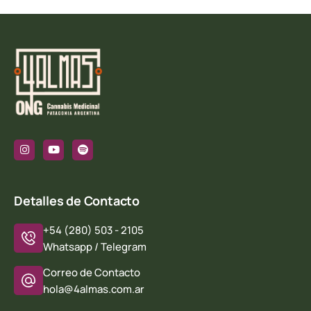
Detalles de Contacto
+54 (280) 503 - 2105
Whatsapp / Telegram
Correo de Contacto
hola@4almas.com.ar