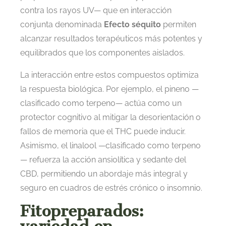
contra los rayos UV— que en interacción
conjunta denominada
Efecto séquito
permiten
alcanzar resultados terapéuticos más potentes y
equilibrados que los componentes aislados.
La interacción entre estos compuestos optimiza
la respuesta biológica. Por ejemplo, el pineno —
clasificado como terpeno— actúa como un
protector cognitivo al mitigar la desorientación o
fallos de memoria que el THC puede inducir.
Asimismo, el linalool —clasificado como terpeno
— refuerza la acción ansiolítica y sedante del
CBD, permitiendo un abordaje más integral y
seguro en cuadros de estrés crónico o insomnio.
Fitopreparados: