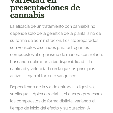
variedad en
presentaciones de
cannabis
La eficacia de un tratamiento con cannabis no
depende solo de la genética de la planta, sino de
su forma de administración. Los fitopreparados
son vehículos diseñados para entregar los
compuestos al organismo de manera controlada,
buscando optimizar la biodisponibilidad —la
cantidad y velocidad con la que los principios
activos llegan al torrente sanguíneo—.
Dependiendo de la vía de entrada —digestiva,
sublingual, tópica o rectal—, el cuerpo procesará
los compuestos de forma distinta, variando el
tiempo de inicio del efecto y su duración. A