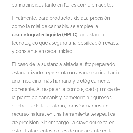
cannabinoides tanto en flores como en aceites.
Finalmente, para productos de alta precisión
como la miel de cannabis, se emplea la
cromatografía líquida (HPLC)
, un estándar
tecnológico que asegura una dosificación exacta
y constante en cada unidad.
El paso de la sustancia aislada al fitopreparado
estandarizado representa un avance crítico hacia
una medicina más humana y biológicamente
coherente. Al respetar la complejidad química de
la planta de cannabis y someterla a rigurosos
controles de laboratorio, transformamos un
recurso natural en una herramienta terapéutica
de precisión. Sin embargo, la clave del éxito en
estos tratamientos no reside únicamente en la