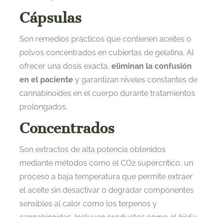
Cápsulas
Son remedios prácticos que contienen aceites o
polvos concentrados en cubiertas de gelatina. Al
ofrecer una dosis exacta,
eliminan la confusión
en el paciente
y garantizan niveles constantes de
cannabinoides en el cuerpo durante tratamientos
prolongados.
Concentrados
Son extractos de alta potencia obtenidos
mediante métodos como el CO2 supercrítico, un
proceso a baja temperatura que permite extraer
el aceite sin desactivar o degradar componentes
sensibles al calor como los terpenos y