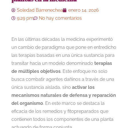
Soledad Barrenechea
enero 14, 2026
9:29 pm
No hay comentarios
En las últimas décadas la medicina experimentó
un cambio de paradigma que pone en entredicho
las terapias basadas en una única sustancia para
transitar hacia un modelo denominado
terapias
de múltiples objetivos
. Este enfoque no solo
busca combatir agentes dañinos a través de una
única sustancia aislada, sino
activar los
mecanismos naturales de defensa y reparación
del organismo
. En este marco se destaca la
eficacia de los remedios y fitopreparados que
contienen todos los componentes de una planta
actuando de forma conjunta.