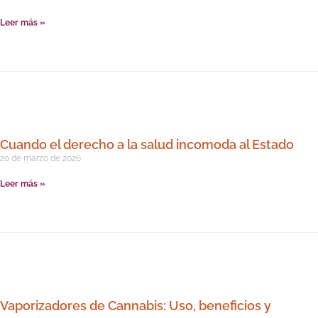
Leer más »
Cuando el derecho a la salud incomoda al Estado
20 de marzo de 2026
Leer más »
Vaporizadores de Cannabis: Uso, beneficios y