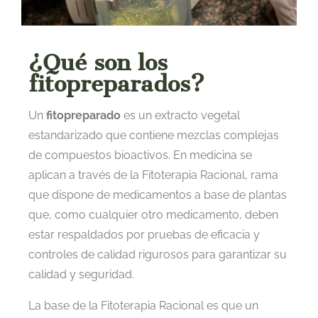
¿Qué son los
fitopreparados?
Un
fitopreparado
es un extracto vegetal
estandarizado que contiene mezclas complejas
de compuestos bioactivos. En medicina se
aplican a través de la Fitoterapia Racional, rama
que dispone de medicamentos a base de plantas
que, como cualquier otro medicamento, deben
estar respaldados por pruebas de eficacia y
controles de calidad rigurosos para garantizar su
calidad y seguridad.
La base de la Fitoterapia Racional es que un