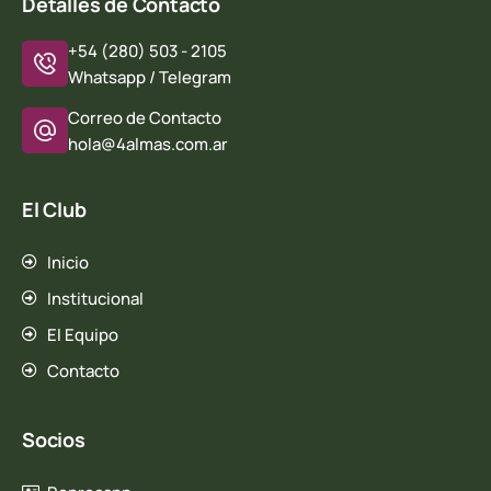
Detalles de Contacto
+54 (280) 503 - 2105
Whatsapp / Telegram
Correo de Contacto
hola@4almas.com.ar
El Club
Inicio
Institucional
El Equipo
Contacto
Socios