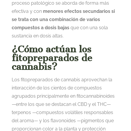
proceso patológico se aborda de forma más
efectiva y con
menores efectos secundarios si
se trata con una combinación de varios
compuestos a dosis bajas
que con una sola
sustancia en dosis altas.
¿Cómo actúan los
fitopreparados de
cannabis?
Los fitopreparados de cannabis aprovechan la
interacción de los cientos de compuestos
agrupados principalmente en fitocannabinoides
—entre los que se destacan el CBD y el THC—
terpenos —compuestos volátiles responsables
del aroma— y los flavonoides —pigmentos que
proporcionan color a la planta y protección