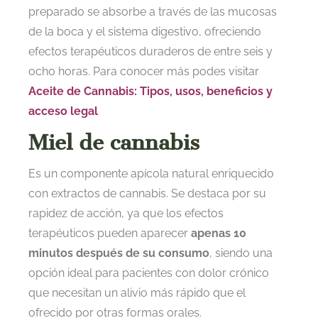
preparado se absorbe a través de las mucosas
de la boca y el sistema digestivo, ofreciendo
efectos terapéuticos duraderos de entre seis y
ocho horas. Para conocer más podes visitar
Aceite de Cannabis: Tipos, usos, beneficios y
acceso legal
Miel de cannabis
Es un componente apícola natural enriquecido
con extractos de cannabis. Se destaca por su
rapidez de acción, ya que los efectos
terapéuticos pueden aparecer
apenas 10
minutos después de su consumo
, siendo una
opción ideal para pacientes con dolor crónico
que necesitan un alivio más rápido que el
ofrecido por otras formas orales.