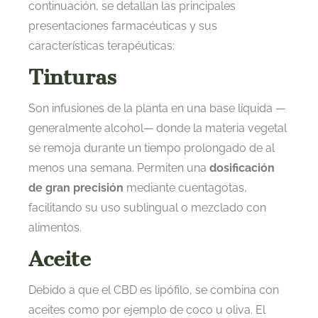
continuación, se detallan las principales
presentaciones farmacéuticas y sus
características terapéuticas:
Tinturas
Son infusiones de la planta en una base líquida —
generalmente alcohol— donde la materia vegetal
se remoja durante un tiempo prolongado de al
menos una semana. Permiten una
dosificación
de gran precisión
mediante cuentagotas,
facilitando su uso sublingual o mezclado con
alimentos.
Aceite
Debido a que el CBD es lipófilo, se combina con
aceites como por ejemplo de coco u oliva. El