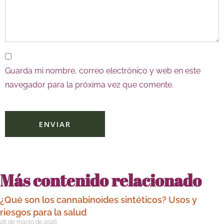
Guarda mi nombre, correo electrónico y web en este
navegador para la próxima vez que comente.
Más contenido relacionado
¿Qué son los cannabinoides sintéticos? Usos y
riesgos para la salud
28 de marzo de 2026