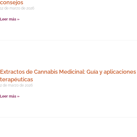
consejos
12 de marzo de 2026
Leer más »
Extractos de Cannabis Medicinal: Guía y aplicaciones
terapéuticas
2 de marzo de 2026
Leer más »