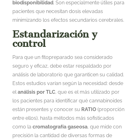
biodisponibilidad
. Son especialmente útiles para
pacientes que necesitan dosis elevadas
minimizando los efectos secundarios cerebrales.
Estandarización y
control
Para que un fitopreparado sea considerado
seguro y eficaz, debe estar respaldado por
análisis de laboratorio que garanticen su calidad.
Estos estudios varían según la necesidad: desde
el
análisis por TLC
, que es el más utilizado por
los pacientes para identificar qué cannabinoides
están presentes y conocer su
RATIO
(proporción
entre ellos), hasta métodos más sofisticados
como la
cromatografía gaseosa
, que mide con
precisión la cantidad de diversas formas de