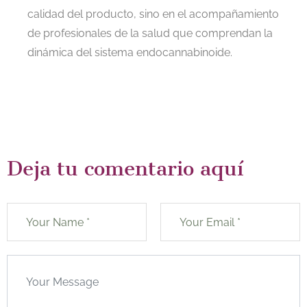
calidad del producto, sino en el acompañamiento
de profesionales de la salud que comprendan la
dinámica del sistema endocannabinoide.
Deja tu comentario aquí