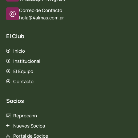
Correo de Contacto
hola@4almas.com.ar
El Club
Inicio
Institucional
El Equipo
Contacto
Socios
Reprocann
Nuevos Socios
Portal de Socios