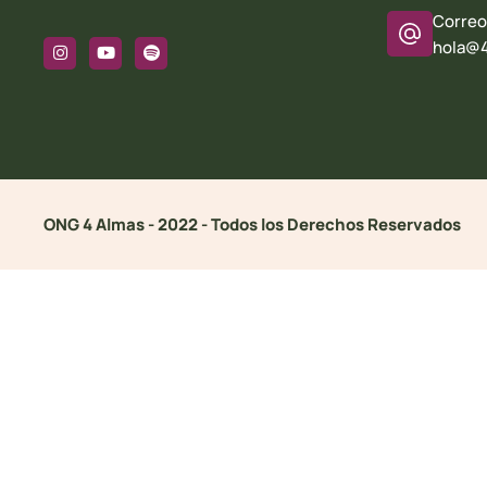
Correo
hola@4
ONG 4 Almas - 2022 - Todos los Derechos Reservados