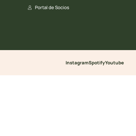
Portal de Socios
Instagram
Spotify
Youtube