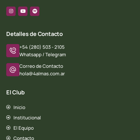
Detalles de Contacto
+54 (280) 503 - 2105
Whatsapp / Telegram
Correo de Contacto
hola@4almas.com.ar
El Club
Inicio
Institucional
El Equipo
Contacto