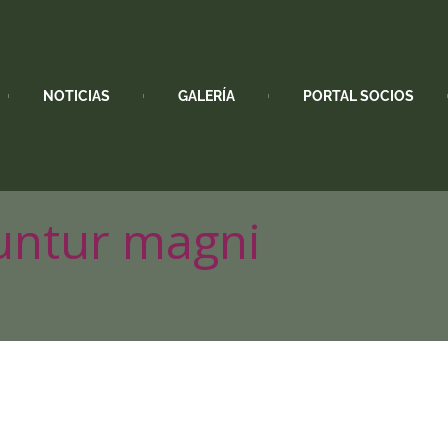
NOTICIAS
GALERÍA
PORTAL SOCIOS
untur magni