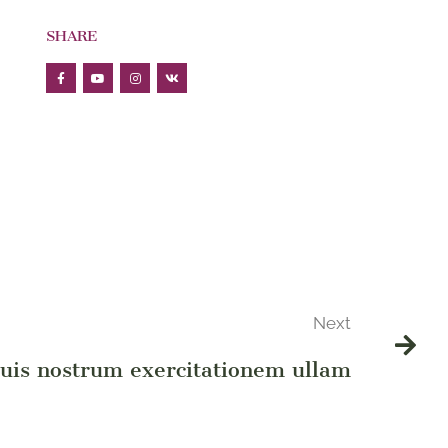
SHARE
Next
uis nostrum exercitationem ullam