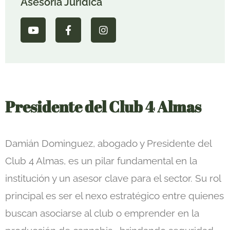
Asesoría Jurídica
Presidente del Club 4 Almas
Damián Dominguez, abogado y Presidente del
Club 4 Almas, es un pilar fundamental en la
institución y un asesor clave para el sector. Su rol
principal es ser el nexo estratégico entre quienes
buscan asociarse al club o emprender en la