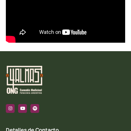
Detalles de Contacto