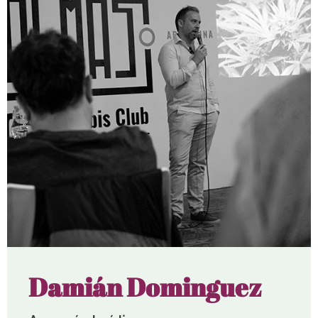
Damián Dominguez