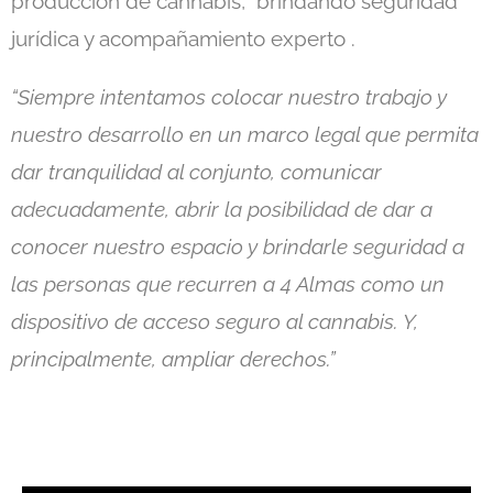
producción de cannabis, brindando seguridad
jurídica y acompañamiento experto .
“Siempre intentamos colocar nuestro trabajo y
nuestro desarrollo en un marco legal que permita
dar tranquilidad al conjunto, comunicar
adecuadamente, abrir la posibilidad de dar a
conocer nuestro espacio y brindarle seguridad a
las personas que recurren a 4 Almas como un
dispositivo de acceso seguro al cannabis. Y,
principalmente, ampliar derechos.”